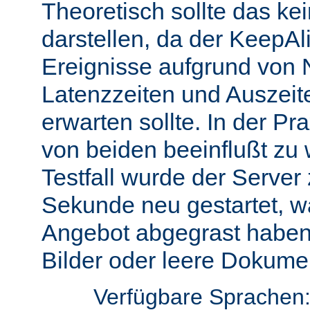
Theoretisch sollte das ke
darstellen, da der KeepAli
Ereignisse aufgrund von 
Latenzzeiten und Auszeit
erwarten sollte. In der Pr
von beiden beeinflußt zu 
Testfall wurde der Server
Sekunde neu gestartet, w
Angebot abgegrast haben
Bilder oder leere Dokumen
Verfügbare Sprachen