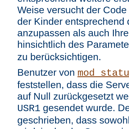
Weise versucht der Code
der Kinder entsprechend 
anzupassen als auch Ihr
hinsichtlich des Paramet
zu berücksichtigen.
Benutzer von
mod_stat
feststellen, dass die Serv
auf Null zurückgesetzt w
gesendet wurde. De
USR1
geschrieben, dass sowohl 