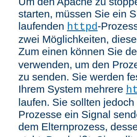
Um den Apache zu stoppe
starten, müssen Sie ein S
laufenden
-Prozess
httpd
zwei Möglichkeiten, dies
Zum einen können Sie de
verwenden, um den Proze
zu senden. Sie werden fes
Ihrem System mehrere
h
laufen. Sie sollten jedoch
Prozesse ein Signal send
dem Elternprozess, dess