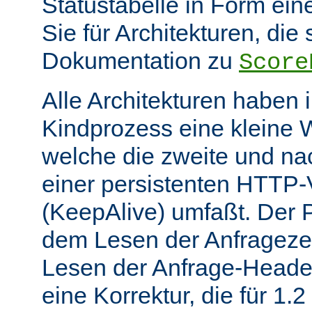
Statustabelle in Form eine
Sie für Architekturen, die 
Dokumentation zu
Score
Alle Architekturen haben 
Kindprozess eine kleine W
welche die zweite und na
einer persistenten HTTP
(KeepAlive) umfaßt. Der 
dem Lesen der Anfrageze
Lesen der Anfrage-Header
eine Korrektur, die für 1.