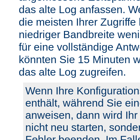
das alte Log anfassen. W
die meisten Ihrer Zugriffe
niedriger Bandbreite weni
für eine vollständige Ant
könnten Sie 15 Minuten w
das alte Log zugreifen.
Wenn Ihre Konfiguration
enthält, während Sie ei
anweisen, dann wird Ihr
nicht neu starten, sonde
Fehler beenden. Im Fall