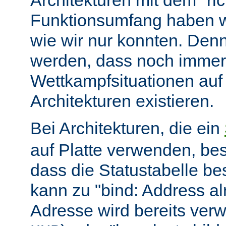
Architekturen mit dem "ric
Funktionsumfang haben wir
wie wir nur konnten. Denn
werden, dass noch immer
Wettkampfsituationen auf
Architekturen existieren.
Bei Architekturen, die ein
auf Platte verwenden, bes
dass die Statustabelle be
kann zu "bind: Address alr
Adresse wird bereits ver