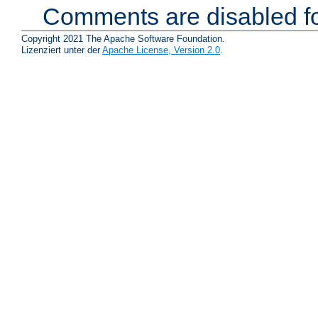
Comments are disabled fo
Copyright 2021 The Apache Software Foundation.
Lizenziert unter der
Apache License, Version 2.0
.