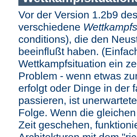
Vor der Version 1.2b9 des
verschiedene
Wettkampfs
conditions), die den Neus
beeinflußt haben. (Einfach 
Wettkampfsituation ein z
Problem - wenn etwas zum
erfolgt oder Dinge in der
passieren, ist unerwartet
Folge. Wenn die gleichen 
Zeit geschehen, funktionier