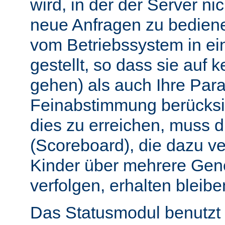
wird, in der der Server nic
neue Anfragen zu bedien
vom Betriebssystem in e
gestellt, so dass sie auf k
gehen) als auch Ihre Par
Feinabstimmung berücksi
dies zu erreichen, muss 
(Scoreboard), die dazu ve
Kinder über mehrere Gen
verfolgen, erhalten bleibe
Das Statusmodul benutzt