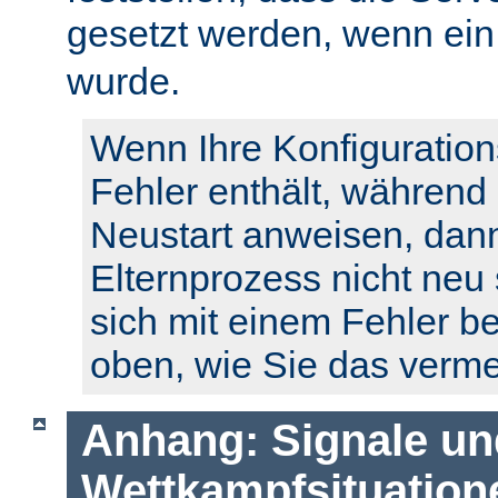
gesetzt werden, wenn ei
wurde.
Wenn Ihre Konfiguration
Fehler enthält, während
Neustart anweisen, dann
Elternprozess nicht neu 
sich mit einem Fehler b
oben, wie Sie das verm
Anhang: Signale un
Wettkampfsituation