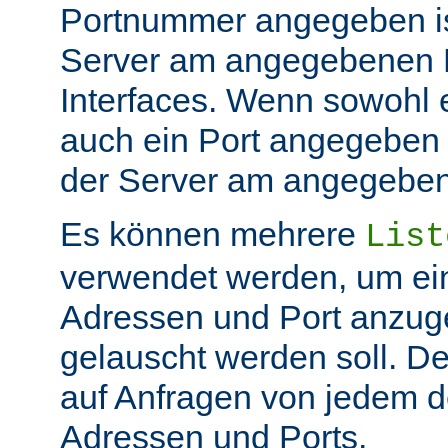
Portnummer angegeben ist
Server am angegebenen P
Interfaces. Wenn sowohl 
auch ein Port angegeben 
der Server am angegeben 
Es können mehrere
List
verwendet werden, um ei
Adressen und Port anzug
gelauscht werden soll. De
auf Anfragen von jedem d
Adressen und Ports.