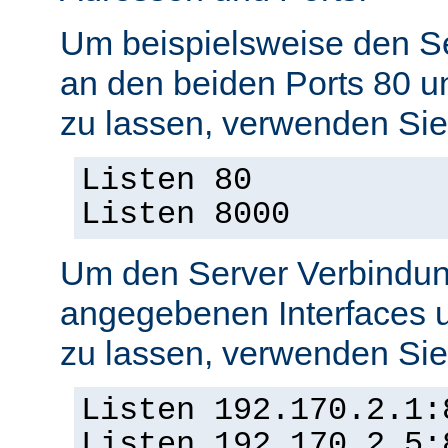
Um beispielsweise den S
an den beiden Ports 80 
zu lassen, verwenden Sie
Listen 80
Listen 8000
Um den Server Verbindun
angegebenen Interfaces 
zu lassen, verwenden Sie
Listen 192.170.2.1:
Listen 192.170.2.5: