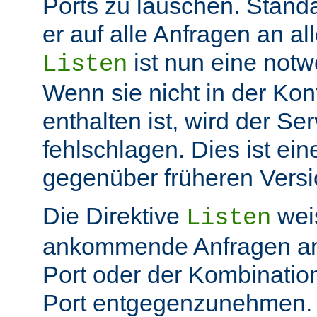
Ports zu lauschen. Stand
er auf alle Anfragen an all
ist nun eine not
Listen
Wenn sie nicht in der Kon
enthalten ist, wird der Ser
fehlschlagen. Dies ist ei
gegenüber früheren Vers
Die Direktive
weis
Listen
ankommende Anfragen a
Port oder der Kombinatio
Port entgegenzunehmen.