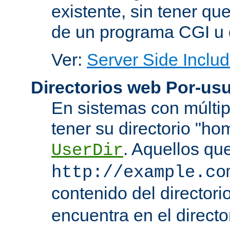
existente, sin tener que
de un programa CGI u 
Ver:
Server Side Includ
Directorios web Por-usu
En sistemas con múltip
tener su directorio "ho
. Aquellos qu
UserDir
http://example.co
contenido del directorio
encuentra en el directo