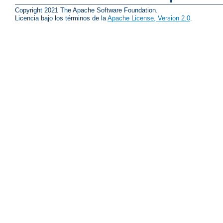
Copyright 2021 The Apache Software Foundation.
Licencia bajo los términos de la
Apache License, Version 2.0
.