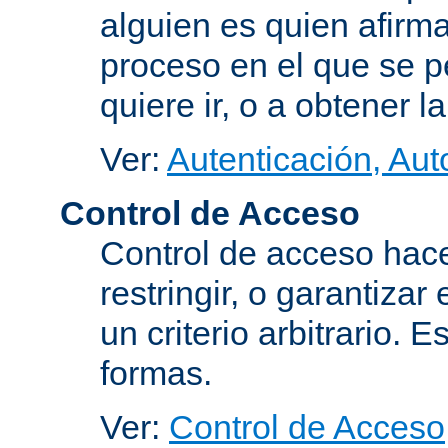
alguien es quien afirma
proceso en el que se p
quiere ir, o a obtener 
Ver:
Autenticación, Aut
Control de Acceso
Control de acceso hace
restringir, o garantiza
un criterio arbitrario. 
formas.
Ver:
Control de Acceso